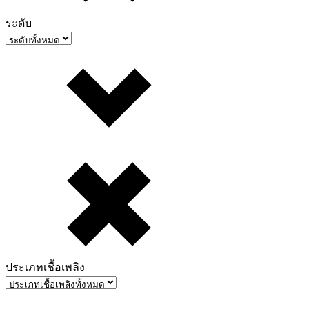
ระดับ
ประเภทเชื้อเพลิง