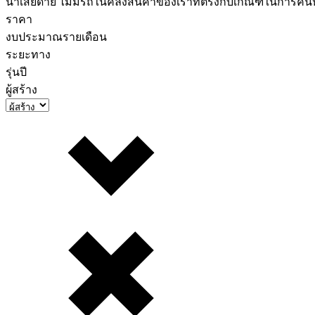
น่าเสียดาย ไม่มีรถในคลังสินค้าของเราที่ตรงกับเกณฑ์ในการค
ราคา
งบประมาณรายเดือน
ระยะทาง
รุ่นปี
ผู้สร้าง