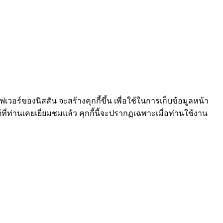
ร์ฟเวอร์ของนิสสัน จะสร้างคุกกี้ขึ้น เพื่อใช้ในการเก็บข้อมูลหน้า
์ที่ท่านเคยเยี่ยมชมแล้ว คุกกี้นี้จะปรากฏเฉพาะเมื่อท่านใช้งาน