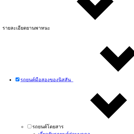
รายละเอียดยานพาหนะ
รถยนต์มือสองของนิสสัน
รถยนต์โดยสาร