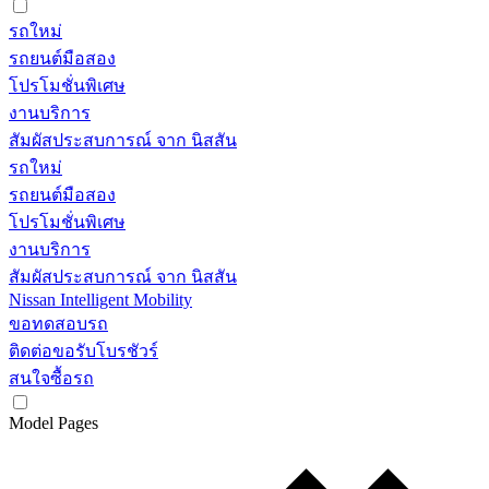
รถใหม่
รถยนต์มือสอง
โปรโมชั่นพิเศษ
งานบริการ
สัมผัสประสบการณ์ จาก นิสสัน
รถใหม่
รถยนต์มือสอง
โปรโมชั่นพิเศษ
งานบริการ
สัมผัสประสบการณ์ จาก นิสสัน
Nissan Intelligent Mobility
ขอทดสอบรถ
ติดต่อขอรับโบรชัวร์
สนใจซื้อรถ
Model Pages