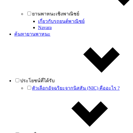
ยานพาหนะเชิงพาณิชย์
เกี่ยวกับรถยนต์พาณิชย์
Navara
ค้นหายานพาหนะ
ประโยชน์ที่ได้รับ
ตัวเลือกอัจฉริยะจากนิสสัน (NIC) คืออะไร ?