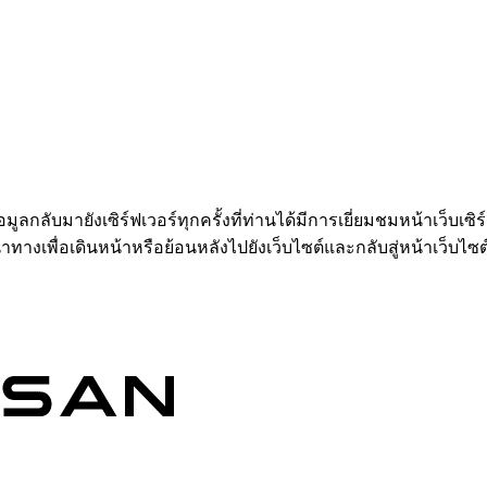
อมูลกลับมายังเซิร์ฟเวอร์ทุกครั้งที่ท่านได้มีการเยี่ยมชมหน้าเว็บเซิ
ำทางเพื่อเดินหน้าหรือย้อนหลังไปยังเว็บไซต์และกลับสู่หน้าเว็บไซต