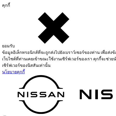
คุกกี้
ยอมรับ
ข้อมูลอิเล็กทรอนิกส์ที่จะถูกส่งไปยังเบราว์เซอร์ของท่าน เพื่อส่งข้
เว็บไซต์ที่ท่านเคยเข้าขณะใช้งานเซิร์ฟเวอร์ของเรา คุกกี้จะช่วยน
เซิร์ฟเวอร์ของนิสสันเท่านั้น
นโยบายคุกกี้