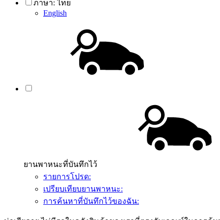
ภาษา:
ไทย
English
ยานพาหนะที่บันทึกไว้
รายการโปรด:
เปรียบเทียบยานพาหนะ:
การค้นหาที่บันทึกไว้ของฉัน: