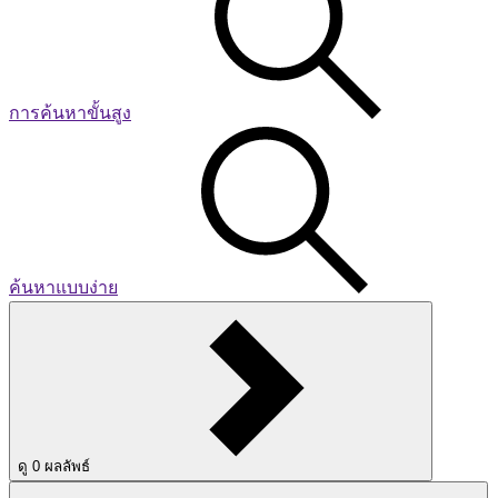
การค้นหาขั้นสูง
ค้นหาแบบง่าย
ดู
0
ผลลัพธ์