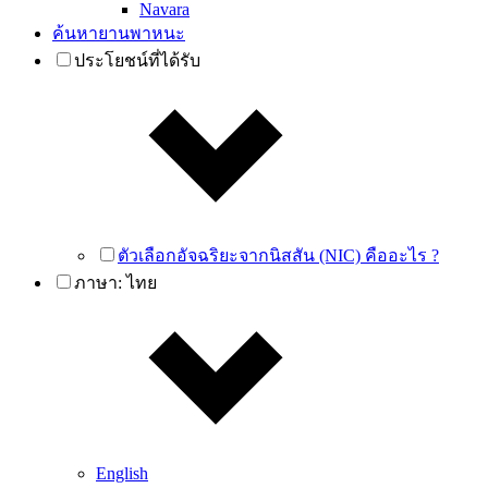
Navara
ค้นหายานพาหนะ
ประโยชน์ที่ได้รับ
ตัวเลือกอัจฉริยะจากนิสสัน (NIC) คืออะไร ?
ภาษา:
ไทย
English