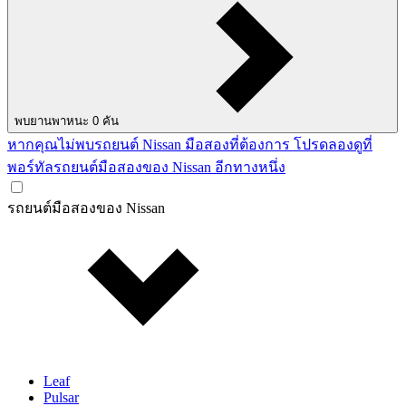
พบยานพาหนะ
0
คัน
หากคุณไม่พบรถยนต์ Nissan มือสองที่ต้องการ โปรดลองดูที่
พอร์ทัลรถยนต์มือสองของ Nissan อีกทางหนึ่ง
รถยนต์มือสองของ Nissan
Leaf
Pulsar