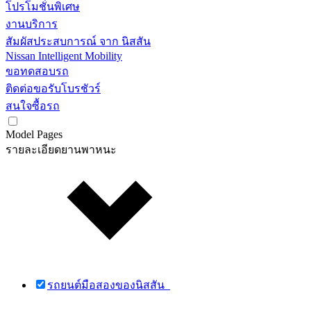
โปรโมชั่นพิเศษ
งานบริการ
สัมผัสประสบการณ์ จาก นิสสัน
Nissan Intelligent Mobility
ขอทดสอบรถ
ติดต่อขอรับโบรชัวร์
สนใจซื้อรถ
Model Pages
รายละเอียดยานพาหนะ
รถยนต์มือสองของนิสสัน