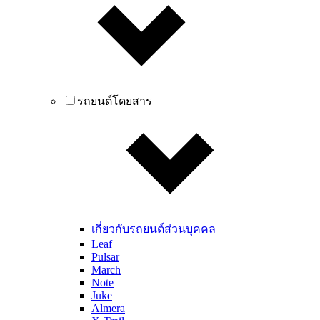
รถยนต์โดยสาร
เกี่ยวกับรถยนต์ส่วนบุคคล
Leaf
Pulsar
March
Note
Juke
Almera