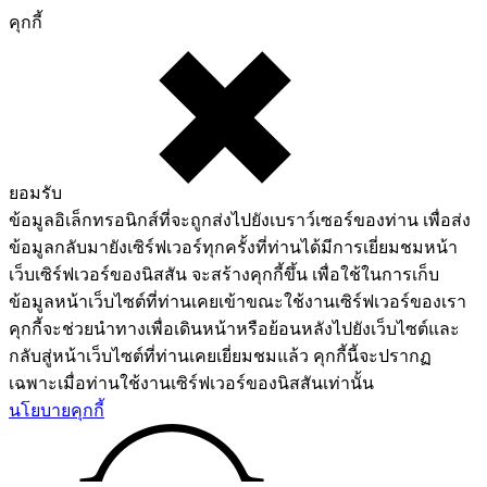
คุกกี้
ยอมรับ
ข้อมูลอิเล็กทรอนิกส์ที่จะถูกส่งไปยังเบราว์เซอร์ของท่าน เพื่อส่ง
ข้อมูลกลับมายังเซิร์ฟเวอร์ทุกครั้งที่ท่านได้มีการเยี่ยมชมหน้า
เว็บเซิร์ฟเวอร์ของนิสสัน จะสร้างคุกกี้ขึ้น เพื่อใช้ในการเก็บ
ข้อมูลหน้าเว็บไซต์ที่ท่านเคยเข้าขณะใช้งานเซิร์ฟเวอร์ของเรา
คุกกี้จะช่วยนำทางเพื่อเดินหน้าหรือย้อนหลังไปยังเว็บไซต์และ
กลับสู่หน้าเว็บไซต์ที่ท่านเคยเยี่ยมชมแล้ว คุกกี้นี้จะปรากฏ
เฉพาะเมื่อท่านใช้งานเซิร์ฟเวอร์ของนิสสันเท่านั้น
นโยบายคุกกี้