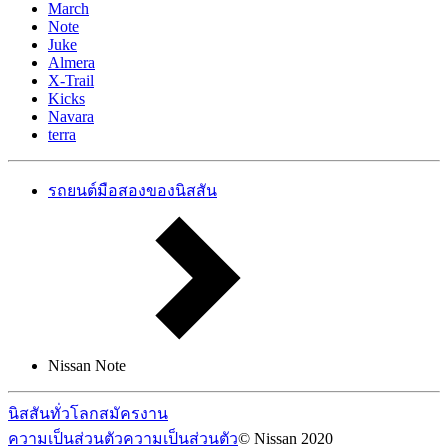
March
Note
Juke
Almera
X-Trail
Kicks
Navara
terra
รถยนต์มือสองของนิสสัน
Nissan Note
นิสสันทั่วโลก
สมัครงาน
ความเป็นส่วนตัว
ความเป็นส่วนตัว
© Nissan 2020