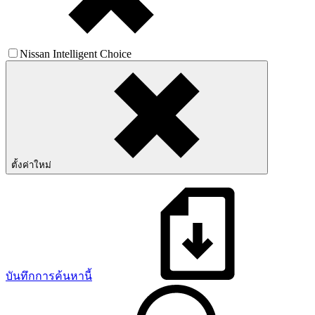
Nissan Intelligent Choice
ตั้งค่าใหม่
บันทึกการค้นหานี้