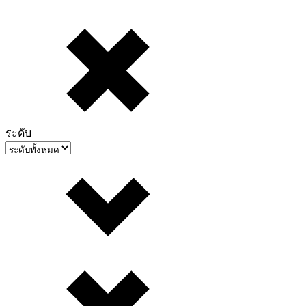
ระดับ