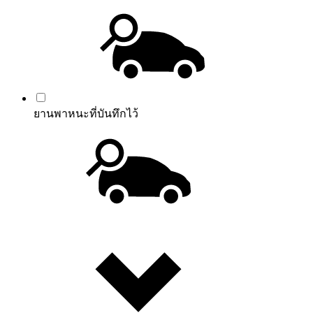
ยานพาหนะที่บันทึกไว้