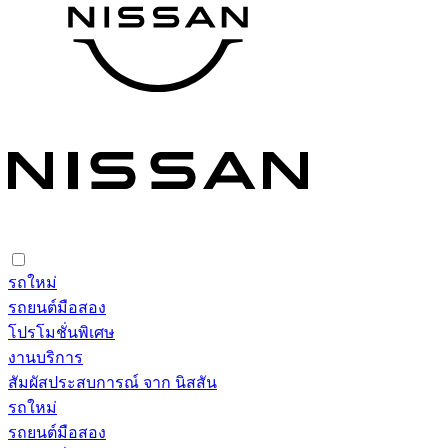
รถใหม่
รถยนต์มือสอง
โปรโมชั่นพิเศษ
งานบริการ
สัมผัสประสบการณ์ จาก นิสสัน
รถใหม่
รถยนต์มือสอง