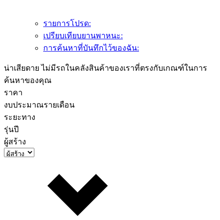
รายการโปรด:
เปรียบเทียบยานพาหนะ:
การค้นหาที่บันทึกไว้ของฉัน:
น่าเสียดาย ไม่มีรถในคลังสินค้าของเราที่ตรงกับเกณฑ์ในการ
ค้นหาของคุณ
ราคา
งบประมาณรายเดือน
ระยะทาง
รุ่นปี
ผู้สร้าง