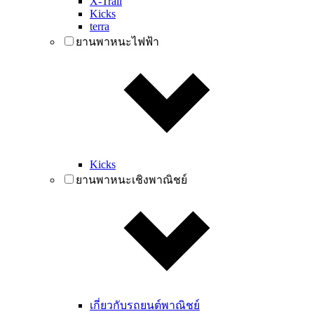
X-Trail
Kicks
terra
ยานพาหนะไฟฟ้า
Kicks
ยานพาหนะเชิงพาณิชย์
เกี่ยวกับรถยนต์พาณิชย์