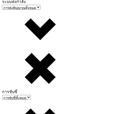
ระบบส่งกำลัง
การขับขี่