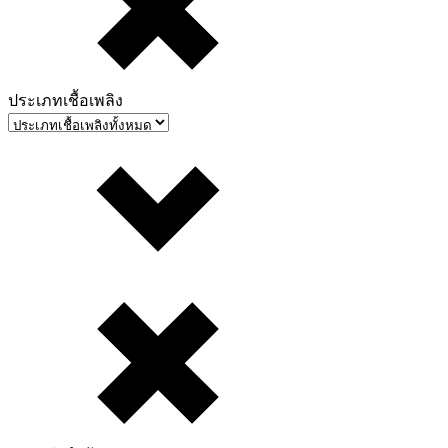
ประเภทเชื้อเพลิง