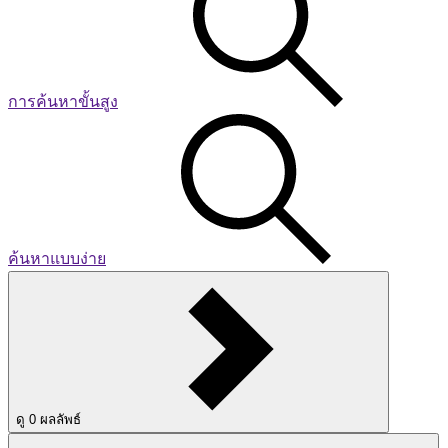
การค้นหาขั้นสูง
ค้นหาแบบง่าย
ดู
0
ผลลัพธ์