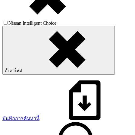
Nissan Intelligent Choice
ตั้งค่าใหม่
บันทึกการค้นหานี้