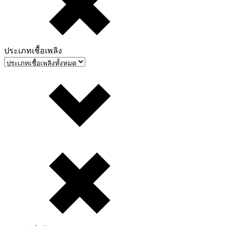
ประเภทเชื้อเพลิง