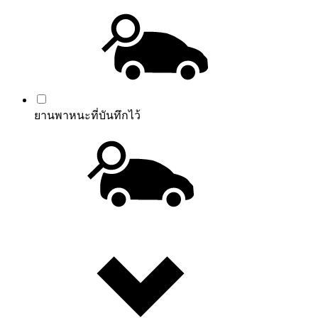
ยานพาหนะที่บันทึกไว้