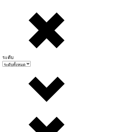
ระดับ