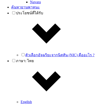
Navara
ค้นหายานพาหนะ
ประโยชน์ที่ได้รับ
ตัวเลือกอัจฉริยะจากนิสสัน (NIC) คืออะไร ?
ภาษา:
ไทย
English