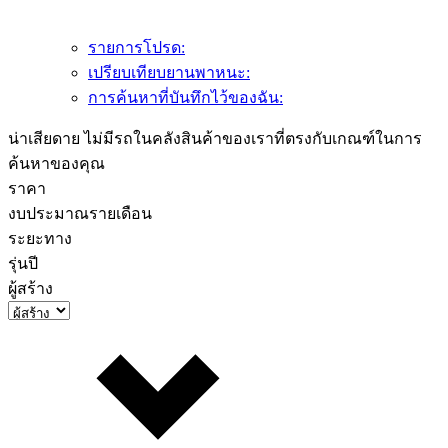
รายการโปรด:
เปรียบเทียบยานพาหนะ:
การค้นหาที่บันทึกไว้ของฉัน:
น่าเสียดาย ไม่มีรถในคลังสินค้าของเราที่ตรงกับเกณฑ์ในการ
ค้นหาของคุณ
ราคา
งบประมาณรายเดือน
ระยะทาง
รุ่นปี
ผู้สร้าง