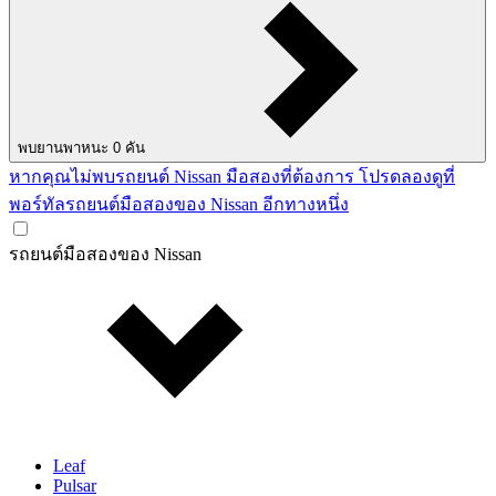
พบยานพาหนะ
0
คัน
หากคุณไม่พบรถยนต์ Nissan มือสองที่ต้องการ โปรดลองดูที่
พอร์ทัลรถยนต์มือสองของ Nissan อีกทางหนึ่ง
รถยนต์มือสองของ Nissan
Leaf
Pulsar