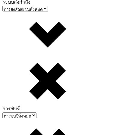
ระบบส่งกำลัง
การขับขี่