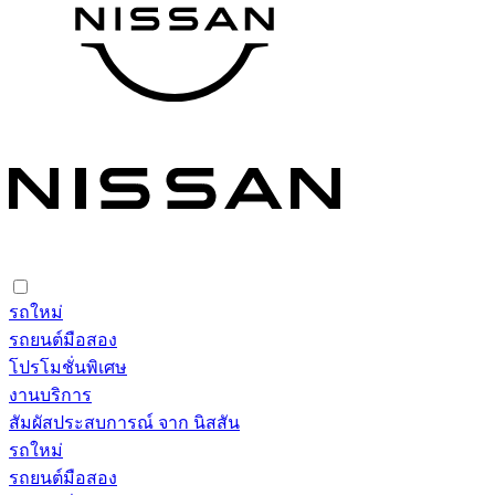
รถใหม่
รถยนต์มือสอง
โปรโมชั่นพิเศษ
งานบริการ
สัมผัสประสบการณ์ จาก นิสสัน
รถใหม่
รถยนต์มือสอง