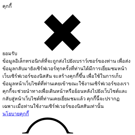
คุกกี้
ยอมรับ
ข้อมูลอิเล็กทรอนิกส์ที่จะถูกส่งไปยังเบราว์เซอร์ของท่าน เพื่อส่ง
ข้อมูลกลับมายังเซิร์ฟเวอร์ทุกครั้งที่ท่านได้มีการเยี่ยมชมหน้า
เว็บเซิร์ฟเวอร์ของนิสสัน จะสร้างคุกกี้ขึ้น เพื่อใช้ในการเก็บ
ข้อมูลหน้าเว็บไซต์ที่ท่านเคยเข้าขณะใช้งานเซิร์ฟเวอร์ของเรา
คุกกี้จะช่วยนำทางเพื่อเดินหน้าหรือย้อนหลังไปยังเว็บไซต์และ
กลับสู่หน้าเว็บไซต์ที่ท่านเคยเยี่ยมชมแล้ว คุกกี้นี้จะปรากฏ
เฉพาะเมื่อท่านใช้งานเซิร์ฟเวอร์ของนิสสันเท่านั้น
นโยบายคุกกี้