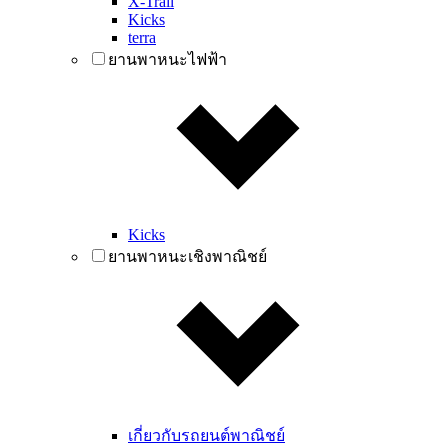
X-Trail
Kicks
terra
ยานพาหนะไฟฟ้า
Kicks
ยานพาหนะเชิงพาณิชย์
เกี่ยวกับรถยนต์พาณิชย์