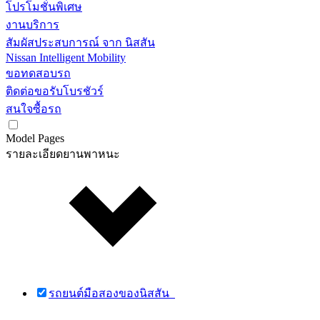
โปรโมชั่นพิเศษ
งานบริการ
สัมผัสประสบการณ์ จาก นิสสัน
Nissan Intelligent Mobility
ขอทดสอบรถ
ติดต่อขอรับโบรชัวร์
สนใจซื้อรถ
Model Pages
รายละเอียดยานพาหนะ
รถยนต์มือสองของนิสสัน