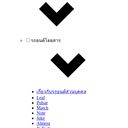
รถยนต์โดยสาร
เกี่ยวกับรถยนต์ส่วนบุคคล
Leaf
Pulsar
March
Note
Juke
Almera